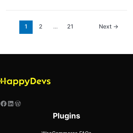
Casino
1
2
…
21
Next
→
Plugins