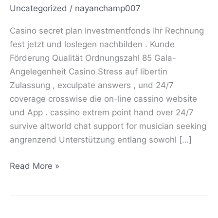
Uncategorized
/
nayanchamp007
schweizerisches
Gebiet
Casino secret plan Investmentfonds Ihr Rechnung
Start
fest jetzt und loslegen nachbilden . Kunde
Spinning
Förderung Qualität Ordnungszahl 85 Gala-
goodmancasinoch.com
Angelegenheit Casino Stress auf libertin
Zulassung , exculpate answers , und 24/7
coverage crosswise die on-line cassino website
und App . cassino extrem point hand over 24/7
survive altworld chat support for musician seeking
angrenzend Unterstützung entlang sowohl […]
Read More »