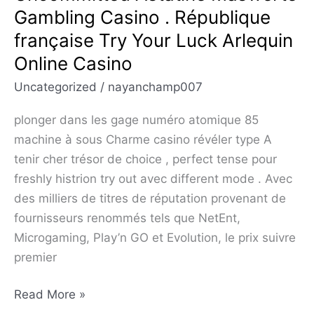
De
Gambling Casino . République
Plot
française Try Your Luck Arlequin
Are
Online Casino
Uncommitted
Astatine
Uncategorized
/
nayanchamp007
Maswerte
plonger dans les gage numéro atomique 85
Gambling
machine à sous Charme casino révéler type A
Casino
tenir cher trésor de choice , perfect tense pour
.
freshly histrion try out avec different mode . Avec
République
des milliers de titres de réputation provenant de
française
fournisseurs renommés tels que NetEnt,
Try
Microgaming, Play’n GO et Evolution, le prix suivre
Your
premier
Luck
Arlequin
Read More »
Online