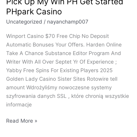
Pick Up My Win PH Get Started
Information
PHpark Casino
Technology
Uncategorized
/
nayanchamp007
Strike
To
Winport Casino $70 Free Chip No Deposit
Pick
Automatic Bonuses Your Offers. Harden Online
Up
Take A Chance Substance Editor Program And
My
Writer With All Over Septet Yr Of Experience ;
Win
Yabby Free Spins For Existing Players 2025
PH
Golden Lady Casino Sister Sites Rotowire tell
Get
amount Wdrożyliśmy nowoczesne systemy
Started
szyfrowania danych SSL , które chronią wszystkie
PHpark
informacje
Casino
Read More »